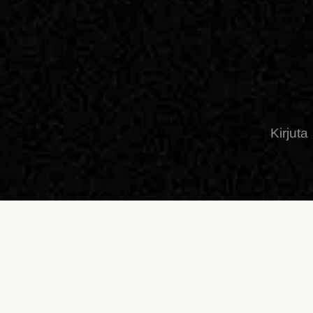
Kirjuta