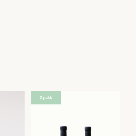
2-pakk