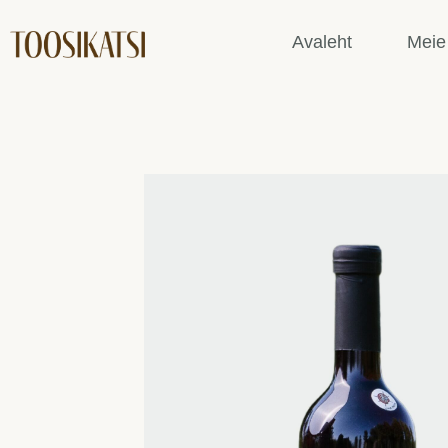
Avaleht
Meie