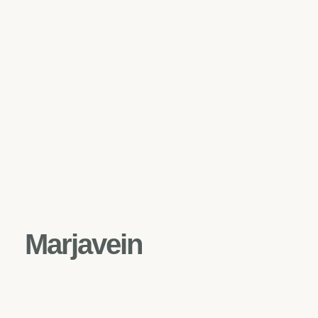
Marjavein