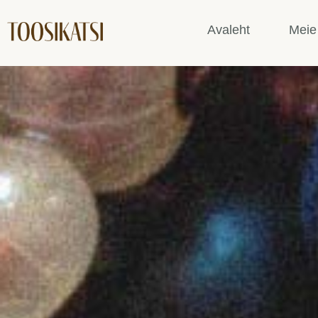
Avaleht
Meie