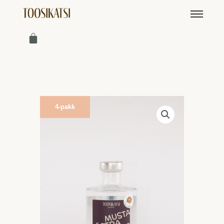
4-pakk